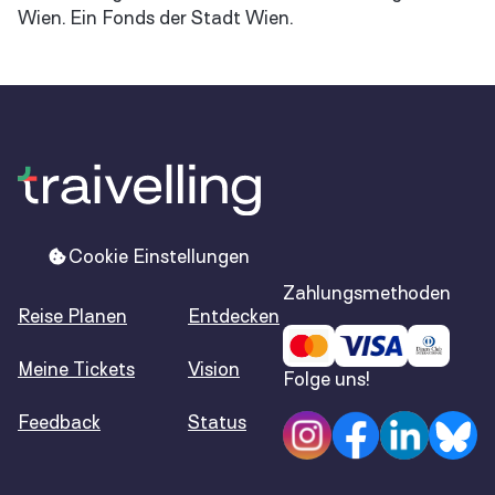
Wien. Ein Fonds der Stadt Wien.
Cookie Einstellungen
Zahlungsmethoden
Reise Planen
Entdecken
Meine Tickets
Vision
Folge uns!
Feedback
Status