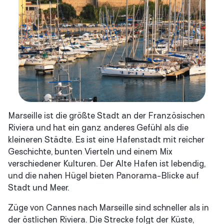
Marseille ist die größte Stadt an der Französischen
Riviera und hat ein ganz anderes Gefühl als die
kleineren Städte. Es ist eine Hafenstadt mit reicher
Geschichte, bunten Vierteln und einem Mix
verschiedener Kulturen. Der Alte Hafen ist lebendig,
und die nahen Hügel bieten Panorama-Blicke auf
Stadt und Meer.
Züge von Cannes nach Marseille sind schneller als in
der östlichen Riviera. Die Strecke folgt der Küste,