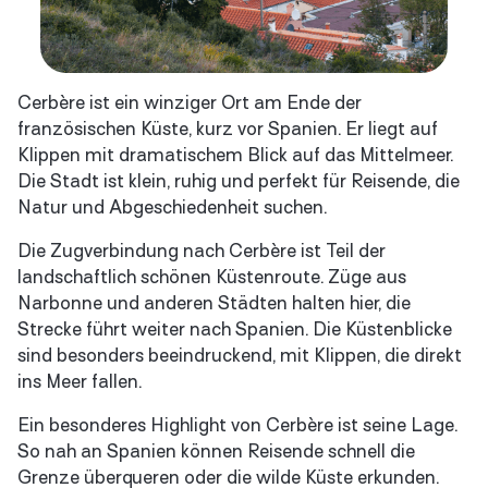
Cerbère ist ein winziger Ort am Ende der
französischen Küste, kurz vor Spanien. Er liegt auf
Klippen mit dramatischem Blick auf das Mittelmeer.
Die Stadt ist klein, ruhig und perfekt für Reisende, die
Natur und Abgeschiedenheit suchen.
Die Zugverbindung nach Cerbère ist Teil der
landschaftlich schönen Küstenroute. Züge aus
Narbonne und anderen Städten halten hier, die
Strecke führt weiter nach Spanien. Die Küstenblicke
sind besonders beeindruckend, mit Klippen, die direkt
ins Meer fallen.
Ein besonderes Highlight von Cerbère ist seine Lage.
So nah an Spanien können Reisende schnell die
Grenze überqueren oder die wilde Küste erkunden.