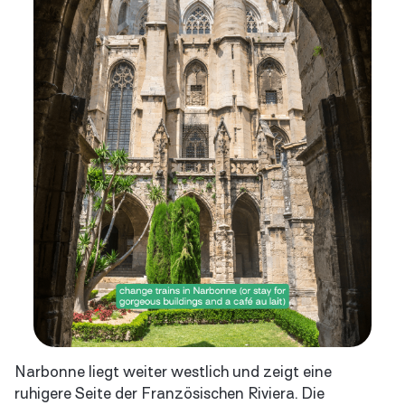
Narbonne liegt weiter westlich und zeigt eine
ruhigere Seite der Französischen Riviera. Die