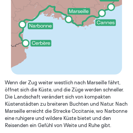
Wenn der Zug weiter westlich nach Marseille fährt,
öffnet sich die Küste, und die Züge werden schneller.
Die Landschaft verändert sich von kompakten
Küstenstädten zu breiteren Buchten und Natur. Nach
Marseille erreicht die Strecke Occitanie, wo Narbonne
eine ruhigere und wildere Küste bietet und den
Reisenden ein Gefühl von Weite und Ruhe gibt.