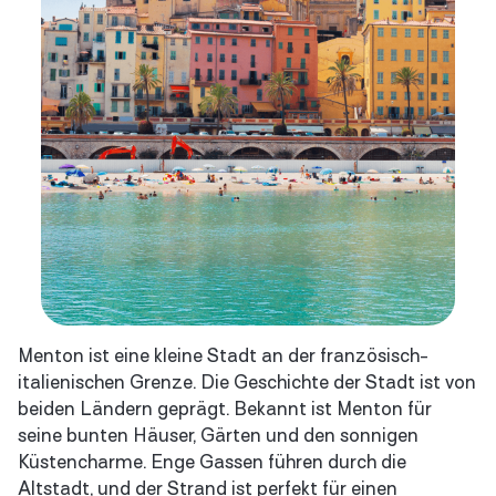
Menton ist eine kleine Stadt an der französisch-
italienischen Grenze. Die Geschichte der Stadt ist von
beiden Ländern geprägt. Bekannt ist Menton für
seine bunten Häuser, Gärten und den sonnigen
Küstencharme. Enge Gassen führen durch die
Altstadt, und der Strand ist perfekt für einen