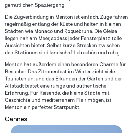
gemütlichen Spaziergang.
Die Zugverbindung in Menton ist einfach. Züge fahren
regelmäßig entlang der Küste und halten in kleinen
Städten wie Monaco und Roquebrune. Die Gleise
liegen nah am Meer, sodass jeder Fensterplatz tolle
Aussichten bietet. Selbst kurze Strecken zwischen
den Stationen sind landschaftlich schön und ruhig.
Menton hat außerdem einen besonderen Charme für
Besucher. Das Zitronenfest im Winter zieht viele
Touristen an, und das Erkunden der Gärten und der
Altstadt bietet eine ruhige und authentische
Erfahrung. Für Reisende, die kleine Städte mit
Geschichte und mediterranem Flair mögen, ist
Menton ein perfekter Startpunkt.
Cannes