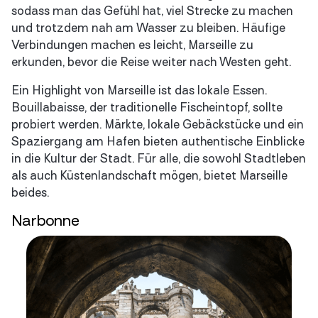
sodass man das Gefühl hat, viel Strecke zu machen
und trotzdem nah am Wasser zu bleiben. Häufige
Verbindungen machen es leicht, Marseille zu
erkunden, bevor die Reise weiter nach Westen geht.
Ein Highlight von Marseille ist das lokale Essen.
Bouillabaisse, der traditionelle Fischeintopf, sollte
probiert werden. Märkte, lokale Gebäckstücke und ein
Spaziergang am Hafen bieten authentische Einblicke
in die Kultur der Stadt. Für alle, die sowohl Stadtleben
als auch Küstenlandschaft mögen, bietet Marseille
beides.
Narbonne