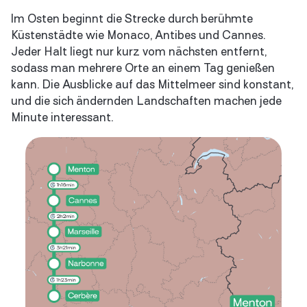
Im Osten beginnt die Strecke durch berühmte
Küstenstädte wie Monaco, Antibes und Cannes.
Jeder Halt liegt nur kurz vom nächsten entfernt,
sodass man mehrere Orte an einem Tag genießen
kann. Die Ausblicke auf das Mittelmeer sind konstant,
und die sich ändernden Landschaften machen jede
Minute interessant.