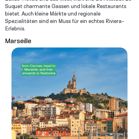
Suquet charmante Gassen und lokale Restaurants
bietet. Auch kleine Märkte und regionale
Spezialitäten sind ein Muss für ein echtes Riviera-
Erlebnis.
Marseille