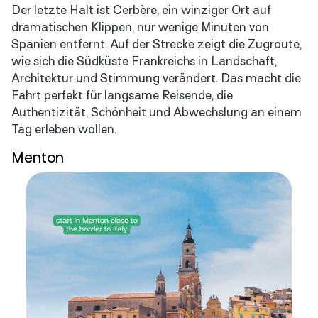
Der letzte Halt ist Cerbère, ein winziger Ort auf
dramatischen Klippen, nur wenige Minuten von
Spanien entfernt. Auf der Strecke zeigt die Zugroute,
wie sich die Südküste Frankreichs in Landschaft,
Architektur und Stimmung verändert. Das macht die
Fahrt perfekt für langsame Reisende, die
Authentizität, Schönheit und Abwechslung an einem
Tag erleben wollen.
Menton