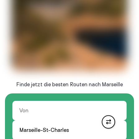
Finde jetzt die besten Routen nach Marseille