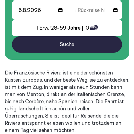
1 Erw. 28-59 Jahre | 0
Suche
Die Französische Riviera ist eine der schönsten
Küsten Europas, und der beste Weg, sie zu entdecken,
ist mit dem Zug. In weniger als neun Stunden kann
man von Menton, direkt an der italienischen Grenze,
bis nach Cerbère, nahe Spanien, reisen. Die Fahrt ist
ruhig, landschaftlich schön und voller
Überraschungen. Sie ist ideal für Reisende, die die
Riviera entspannt erleben wollen und trotzdem an
einem Tag viel sehen möchten.