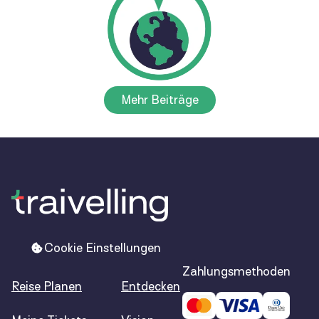
Mehr Beiträge
Cookie Einstellungen
Zahlungsmethoden
Reise Planen
Entdecken