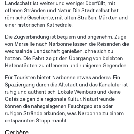
Landschaft ist weiter und weniger überfüllt, mit
offenen Stränden und Natur. Die Stadt selbst hat
römische Geschichte, mit alten Straßen, Märkten und
einer historischen Kathedrale.
Die Zugverbindung ist bequem und angenehm. Züge
von Marseille nach Narbonne lassen die Reisenden die
wechselnde Landschaft genießen, ohne sich zu
hetzen. Die Fahrt zeigt den Übergang von belebten
Hafenstädten zu offeneren und ruhigeren Gegenden.
Für Touristen bietet Narbonne etwas anderes. Ein
Spaziergang durch die Altstadt und das Kanalufer ist
ruhig und authentisch. Lokale Weinbars und kleine
Cafés zeigen die regionale Kultur. Naturfreunde
können die nahegelegenen Feuchtgebiete oder
ruhigen Strände erkunden, was Narbonne zu einem
entspannten Stopp macht.
Cerbère